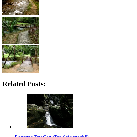
Related Posts: