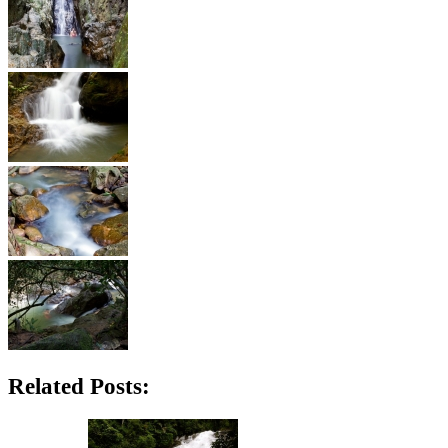
Related Posts: