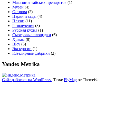
Магазины тайских препаратов
(1)
Музеи
(4)
Острова
(2)
Парки и сады
(4)
Пляжи
(11)
Развлечения
(3)
Русская кухня
(1)
Смотровые площадки
(6)
Храмы
(8)
Шоу
(5)
Экскурсии
(1)
Ювелирные фабрики
(2)
Yandex Metrika
Сайт работает на WordPress
|
Тема:
FlyMag
от Themeisle.