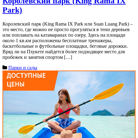
Королевский парк (King Rama IX
Park)
Королевский парк (King Rama IX Park или Suan Luang Park) –
это место, где можно не просто прогуляться в тени деревьев
или поплавать на катамаранах по озеру. Здесь на площади
около 1 кв.км расположены бесплатные тренажеры,
баскетбольные и футбольные площадки, беговые дорожки.
Вряд ли на Пхукете найдется более подходящее место для
пробежек и занятия спортом […]
Парки и сады