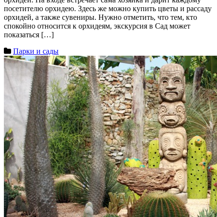
посетителю орхидею. Здесь же можно купить цветы и рассаду
орхидей, а также сувениры. Нужно отметить, что тем, кто
спокойно относится к орхидеям, экскурсия в Сад может
показаться […]
Парки и сады