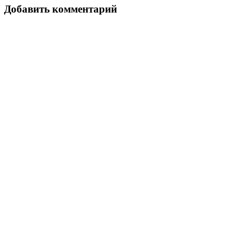
Добавить комментарий