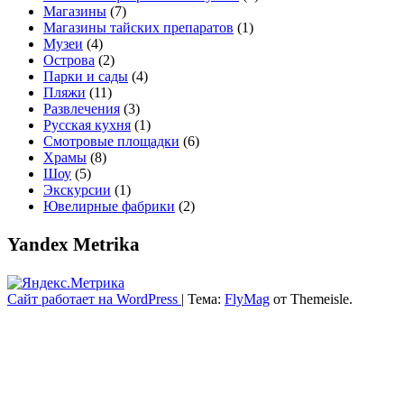
Магазины
(7)
Магазины тайских препаратов
(1)
Музеи
(4)
Острова
(2)
Парки и сады
(4)
Пляжи
(11)
Развлечения
(3)
Русская кухня
(1)
Смотровые площадки
(6)
Храмы
(8)
Шоу
(5)
Экскурсии
(1)
Ювелирные фабрики
(2)
Yandex Metrika
Сайт работает на WordPress
|
Тема:
FlyMag
от Themeisle.