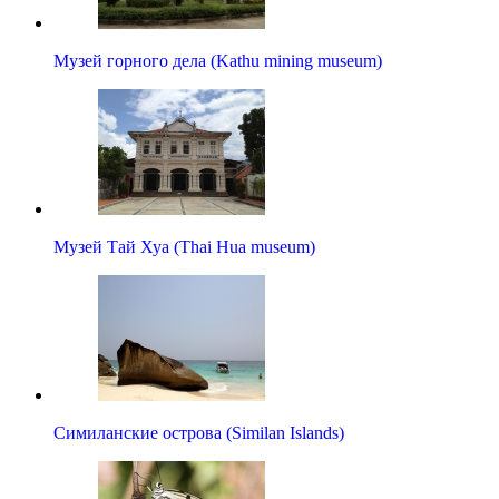
Музей горного дела (Kathu mining museum)
Музей Тай Хуа (Thai Hua museum)
Симиланские острова (Similan Islands)