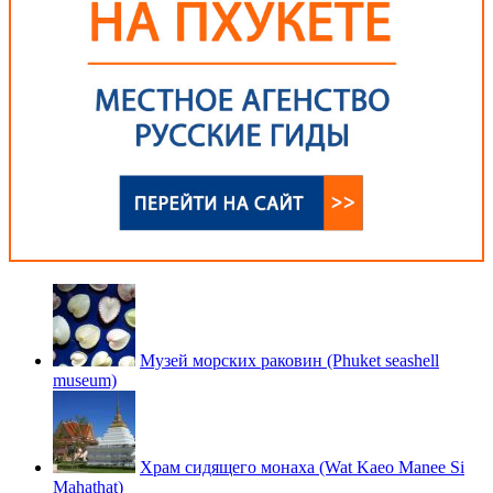
Музей морских раковин (Phuket seashell
museum)
Храм сидящего монаха (Wat Kaeo Manee Si
Mahathat)