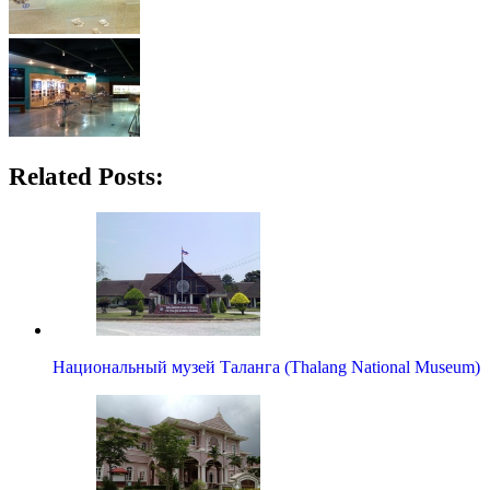
Related Posts:
Национальный музей Таланга (Thalang National Museum)