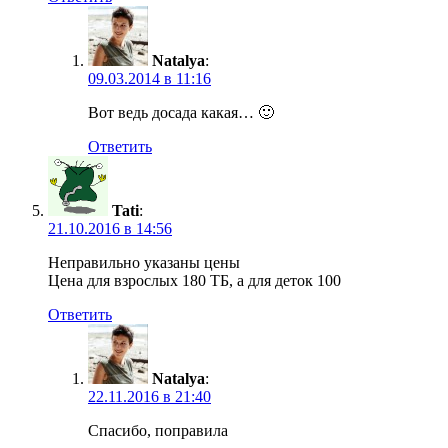
Natalya
:
09.03.2014 в 11:16
Вот ведь досада какая… 🙂
Ответить
Tati
:
21.10.2016 в 14:56
Неправильно указаны цены
Цена для взрослых 180 ТБ, а для деток 100
Ответить
Natalya
:
22.11.2016 в 21:40
Спасибо, поправила