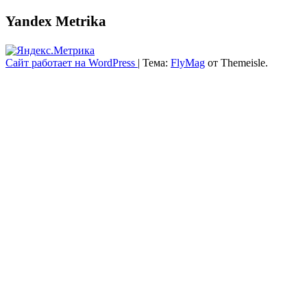
Yandex Metrika
Сайт работает на WordPress
|
Тема:
FlyMag
от Themeisle.