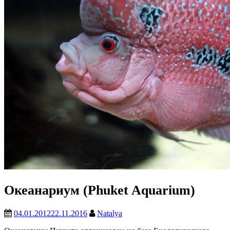
Океанариум (Phuket Aquarium)
04.01.2012
22.11.2016
Natalya