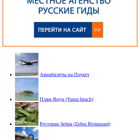
Авиабилеты на Пхукет
Пляж Януи (Yanui beach)
Ресторан Зебра (Zebra Restaurant)