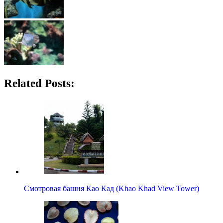
Related Posts:
Смотровая башня Као Кад (Khao Khad View Tower)