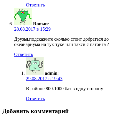
Ответить
Roman
:
28.08.2017 в 15:29
Друзья,подскажите сколько стоит добраться до
океанариума на тук-туке или такси с патонга ?
Ответить
admin
:
29.08.2017 в 19:43
В районе 800-1000 бат в одну сторону
Ответить
Добавить комментарий