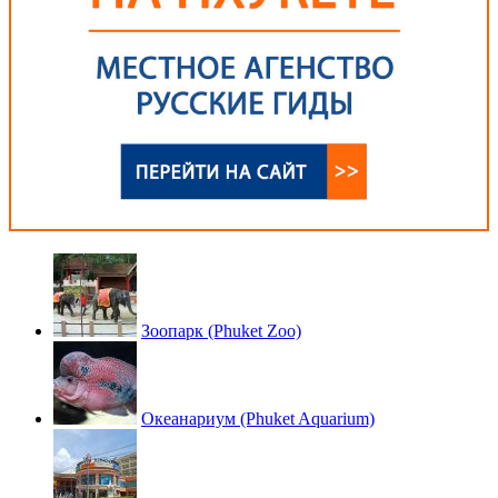
Зоопарк (Phuket Zoo)
Океанариум (Phuket Aquarium)