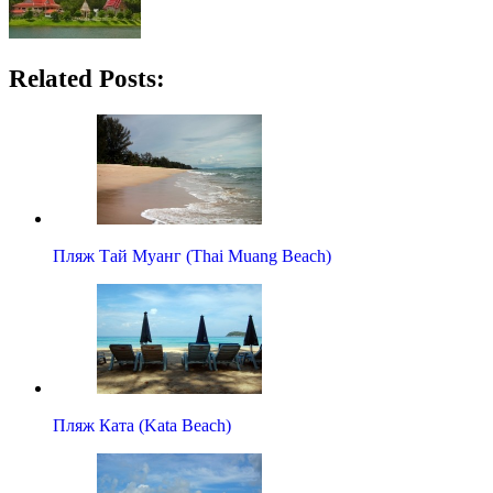
Related Posts:
Пляж Тай Муанг (Thai Muang Beach)
Пляж Ката (Kata Beach)